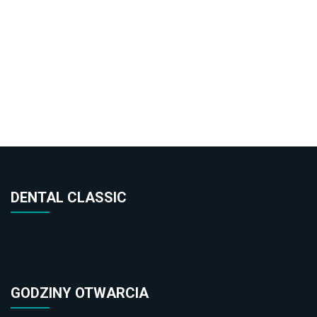
DENTAL CLASSIC
GODZINY OTWARCIA