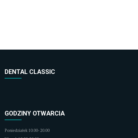
DENTAL CLASSIC
GODZINY OTWARCIA
Poniedziałek 10.00- 20.00