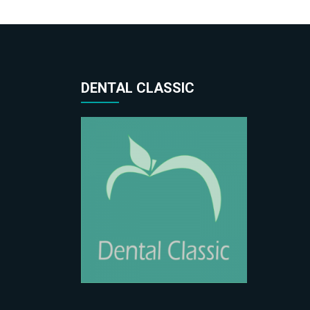
DENTAL CLASSIC